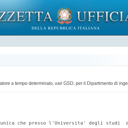
catore a tempo determinato, vari GSD, per il Dipartimento di ing