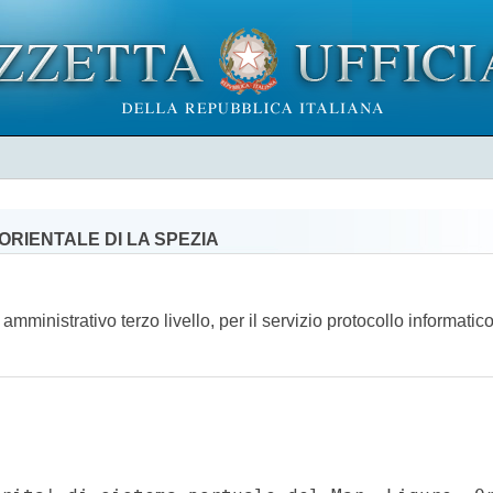
ORIENTALE DI LA SPEZIA
amministrativo terzo livello, per il servizio protocollo informati