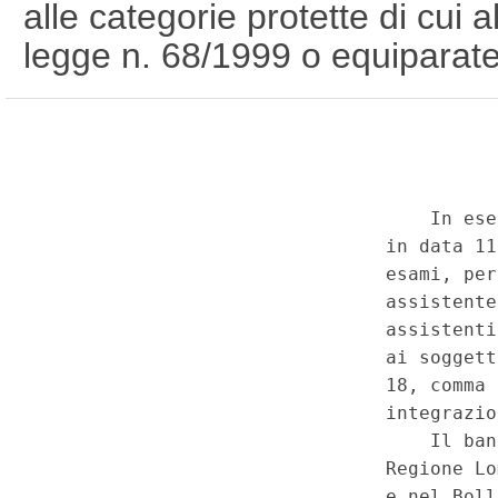
alle categorie protette di cui 
legge n. 68/1999 o equiparat