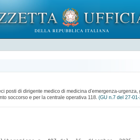
ieci posti di dirigente medico di medicina d'emergenza-urgenza, 
onto soccorso e per la centrale operativa 118.
(GU n.7 del 27-01