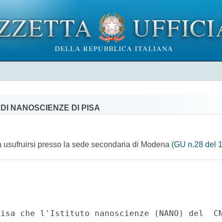
DI NANOSCIENZE DI PISA
 da usufruirsi presso la sede secondaria di Modena
(GU n.28 del 