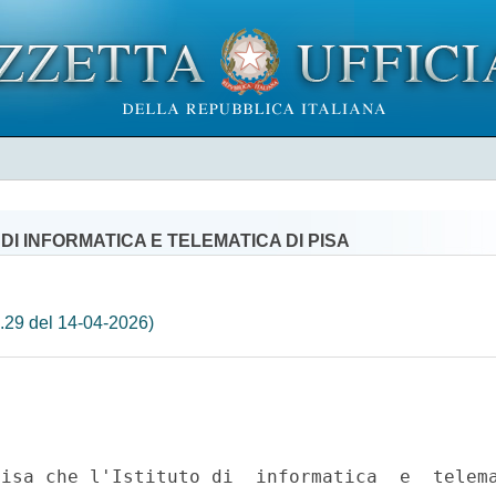
DI INFORMATICA E TELEMATICA DI PISA
.29 del 14-04-2026)