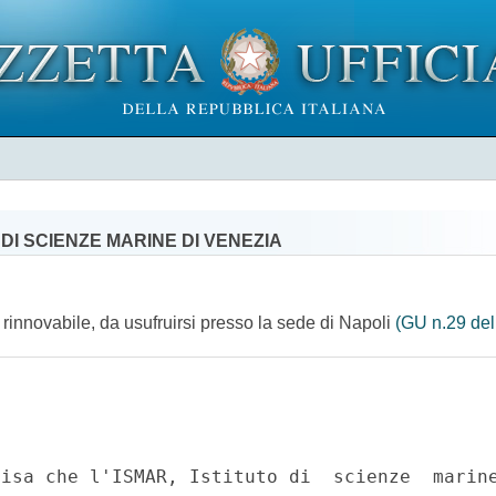
DI SCIENZE MARINE DI VENEZIA
 rinnovabile, da usufruirsi presso la sede di Napoli
(GU n.29 del