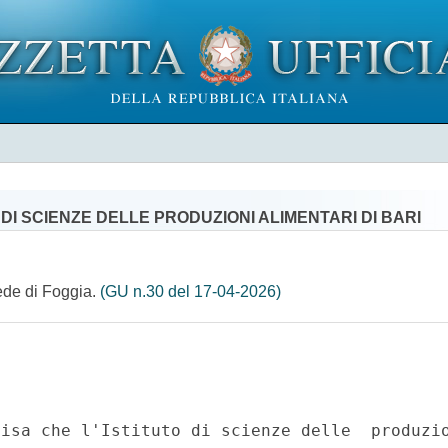
DI SCIENZE DELLE PRODUZIONI ALIMENTARI DI BARI
sede di Foggia.
(GU n.30 del 17-04-2026)