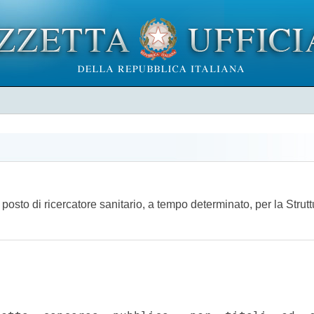
 posto di ricercatore sanitario, a tempo determinato, per la Stru