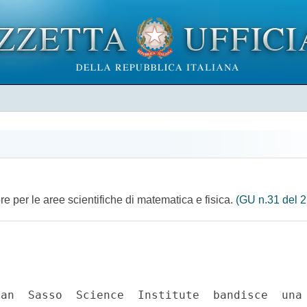
re per le aree scientifiche di matematica e fisica.
(GU n.31 del 