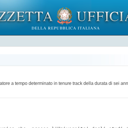
catore a tempo determinato in tenure track della durata di sei an