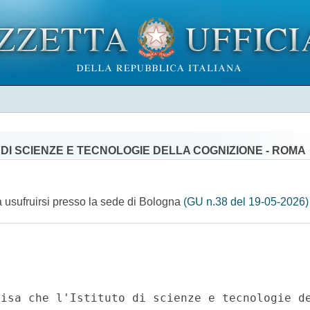
 DI SCIENZE E TECNOLOGIE DELLA COGNIZIONE - ROMA
da usufruirsi presso la sede di Bologna
(GU n.38 del 19-05-2026)