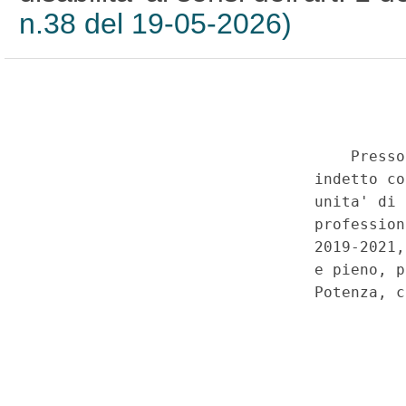
n.38 del 19-05-2026)