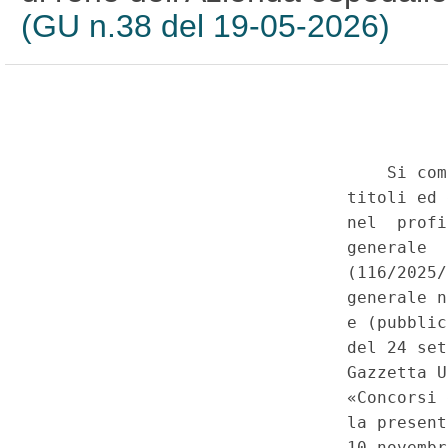
(GU n.38 del 19-05-2026)