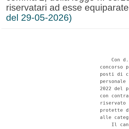
riservatari ad esse equiparat
del 29-05-2026)