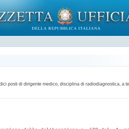
edici posti di dirigente medico, disciplina di radiodiagnostica, 