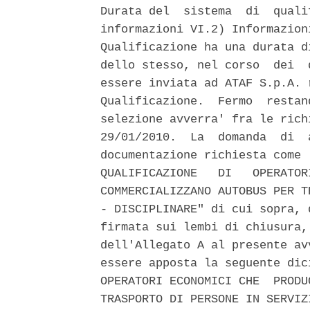
Durata del  sistema  di  quali
informazioni VI.2) Informazion
Qualificazione ha una durata d
dello stesso, nel corso  dei  
essere inviata ad ATAF S.p.A. 
Qualificazione.  Fermo  restan
selezione avverra' fra le rich
29/01/2010.  La  domanda  di  
documentazione richiesta come 
QUALIFICAZIONE   DI   OPERATOR
COMMERCIALIZZANO AUTOBUS PER T
- DISCIPLINARE" di cui sopra, 
firmata sui lembi di chiusura,
dell'Allegato A al presente av
essere apposta la seguente dic
OPERATORI ECONOMICI CHE  PRODU
TRASPORTO DI PERSONE IN SERVIZ