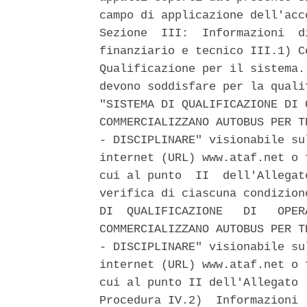
campo di applicazione dell'acc
Sezione  III:  Informazioni  d
finanziario e tecnico III.1) C
Qualificazione per il sistema.
devono soddisfare per la quali
"SISTEMA DI QUALIFICAZIONE DI 
COMMERCIALIZZANO AUTOBUS PER T
- DISCIPLINARE" visionabile su
internet (URL) www.ataf.net o 
cui al punto  II  dell'Allegat
verifica di ciascuna condizion
DI  QUALIFICAZIONE   DI   OPER
COMMERCIALIZZANO AUTOBUS PER T
- DISCIPLINARE" visionabile su
internet (URL) www.ataf.net o 
cui al punto II dell'Allegato 
Procedura IV.2)  Informazioni 