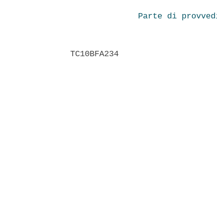
Parte di provved