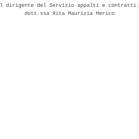
l dirigente del Servizio appalti e contratti:
        dott.ssa Rita Maurizia Merico 
