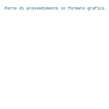
Parte di provvedimento in formato grafico