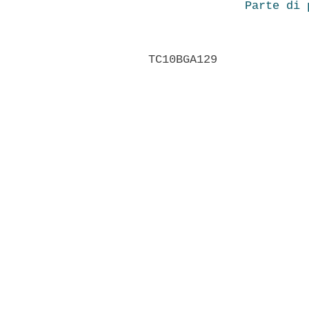
Parte di 