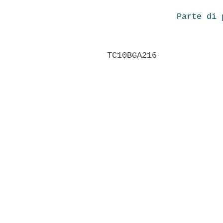
Parte di 