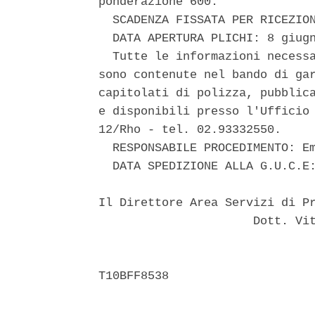
ponderazione 600. 

  SCADENZA FISSATA PER RICEZION
  DATA APERTURA PLICHI: 8 giugn
  Tutte le informazioni necessa
sono contenute nel bando di gar
capitolati di polizza, pubblica
e disponibili presso l'Ufficio 
12/Rho - tel. 02.93332550. 

  RESPONSABILE PROCEDIMENTO: Em
  DATA SPEDIZIONE ALLA G.U.C.E:
Il Direttore Area Servizi di Pr
                      Dott. Vit