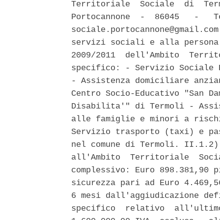
Territoriale  Sociale  di  Ter
Portocannone  -  86045   -   T
sociale.portocannone@gmail.com
servizi sociali e alla persona
2009/2011  dell'Ambito  Territ
specifico: - Servizio Sociale 
- Assistenza domiciliare anzia
Centro Socio-Educativo "San Da
Disabilita'" di Termoli - Assi
alle famiglie e minori a risch
Servizio trasporto (taxi) e pa
nel comune di Termoli. II.1.2)
all'Ambito  Territoriale  Soci
complessivo: Euro 898.381,90 p
sicurezza pari ad Euro 4.469,5
6 mesi dall'aggiudicazione def
specifico  relativo  all'ultim