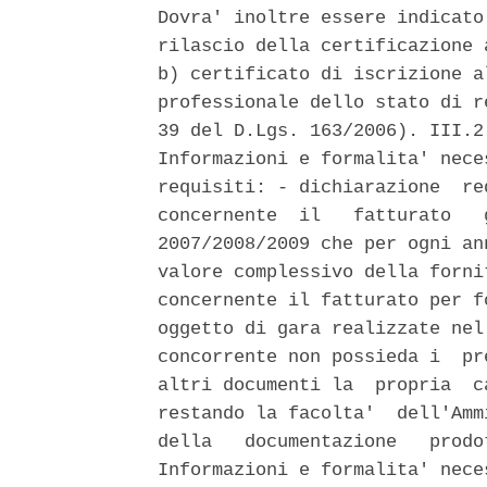
Dovra' inoltre essere indicato
rilascio della certificazione 
b) certificato di iscrizione a
professionale dello stato di r
39 del D.Lgs. 163/2006). III.2
Informazioni e formalita' nece
requisiti: - dichiarazione  re
concernente  il   fatturato   
2007/2008/2009 che per ogni an
valore complessivo della forni
concernente il fatturato per f
oggetto di gara realizzate nel
concorrente non possieda i  pr
altri documenti la  propria  c
restando la facolta'  dell'Amm
della   documentazione   prodo
Informazioni e formalita' nece