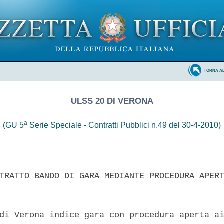
TORNA A
ULSS 20 DI VERONA
a
(GU 5
Serie Speciale - Contratti Pubblici n.49 del 30-4-2010)
TRATTO BANDO DI GARA MEDIANTE PROCEDURA APERT
di Verona indice gara con procedura aperta ai