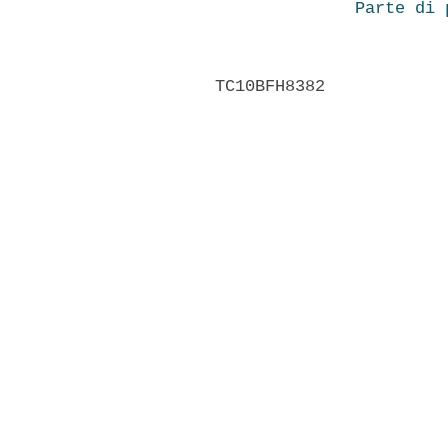
Parte di 