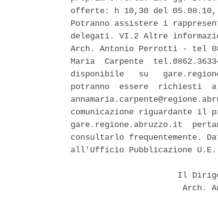
offerte: h 10,30 del 05.08.10,
Potranno assistere i rappresen
delegati. VI.2 Altre informazi
Arch. Antonio Perrotti - tel 0
Maria  Carpente  tel.0862.3633
disponibile   su   gare.region
potranno  essere  richiesti  a
annamaria.carpente@regione.abr
comunicazione riguardante il p
gare.regione.abruzzo.it  perta
consultarlo frequentemente. Da
all'Ufficio Pubblicazione U.E.:
                      Il Dirig
                       Arch. A