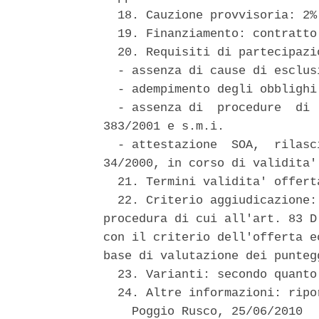
  18. Cauzione provvisoria: 2%
  19. Finanziamento: contratto 
  20. Requisiti di partecipazio
  - assenza di cause di esclus
  - adempimento degli obblighi
  - assenza di  procedure  di 
383/2001 e s.m.i. 

  - attestazione  SOA,  rilasc
34/2000, in corso di validita'
  21. Termini validita' offert
  22. Criterio aggiudicazione:
procedura di cui all'art. 83 D
con il criterio dell'offerta e
base di valutazione dei punteg
  23. Varianti: secondo quanto
  24. Altre informazioni: ripo
    Poggio Rusco, 25/06/2010 
