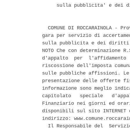
     sulla pubblicita' e dei d
  COMUNE DI ROCCARAINOLA - Pro
gara per servizio di accertame
sulla pubblicita e dei diritti
NOTO Che con determinazione R.
d'appalto  per  l'affidamento 
riscossione dell'imposta comun
sulle pubbliche affissioni. Le
presentazione delle offerte fi
informazione sono meglio indic
capitolato   speciale   d'appa
Finanziario nei giorni ed orar
disponibili sul sito INTERNET 
indirizzo: www.comune.roccarain
  Il Responsabile del  Servizi