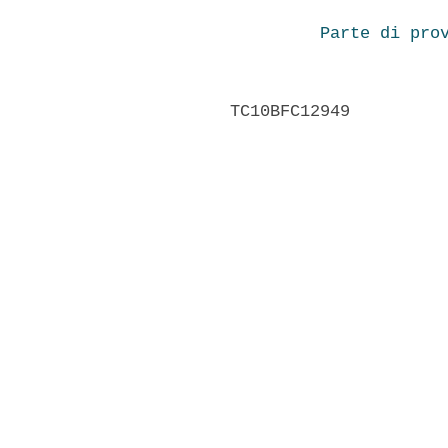
Parte di pro