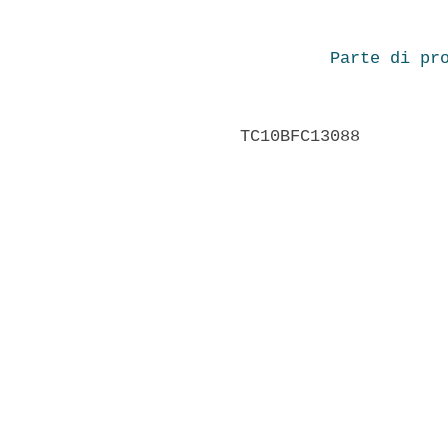
Parte di pr