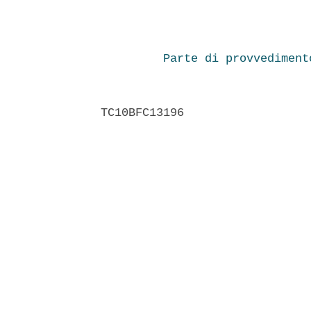
Parte di provvediment