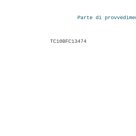
Parte di provvedime