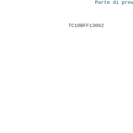
Parte di pro