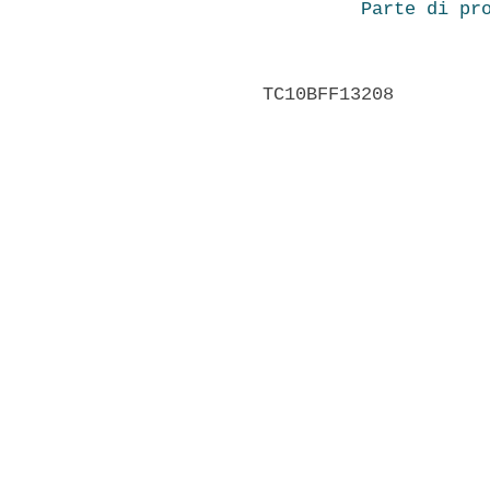
Parte di pr