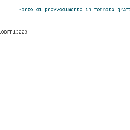
Parte di provvedimento in formato graf