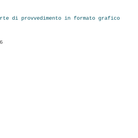
rte di provvedimento in formato grafico