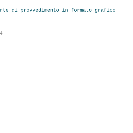
rte di provvedimento in formato grafico