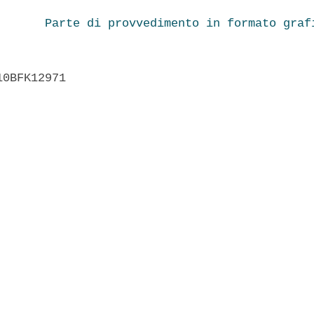
Parte di provvedimento in formato graf