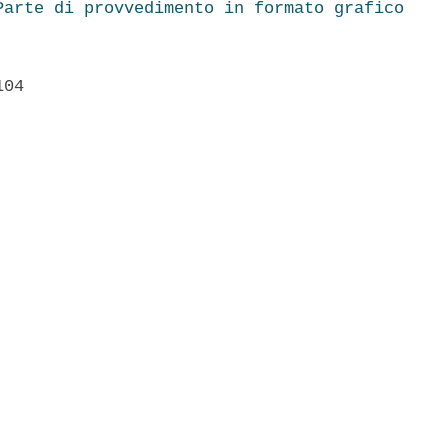
Parte di provvedimento in formato grafico