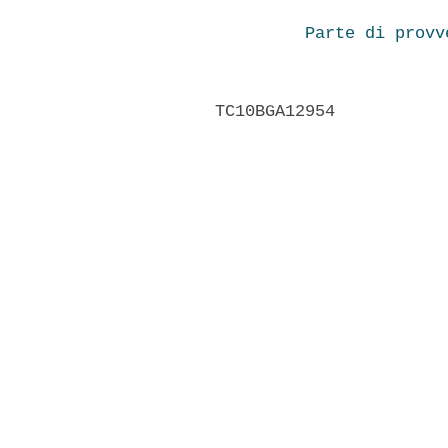
Parte di provv