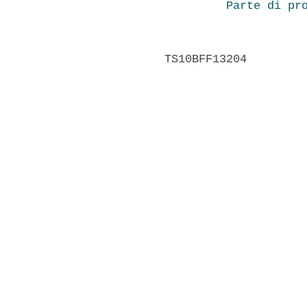
Parte di pr