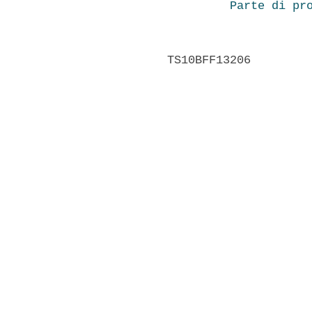
Parte di pr