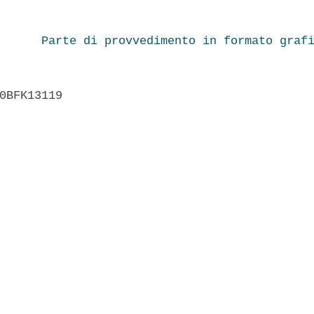
Parte di provvedimento in formato graf