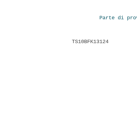
Parte di pro