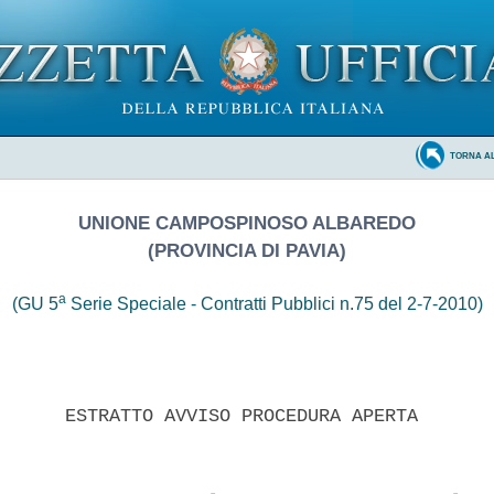
TORNA A
UNIONE CAMPOSPINOSO ALBAREDO
(PROVINCIA DI PAVIA)
a
(GU 5
Serie Speciale - Contratti Pubblici n.75 del 2-7-2010)
      ESTRATTO AVVISO PROCEDURA APERTA 
