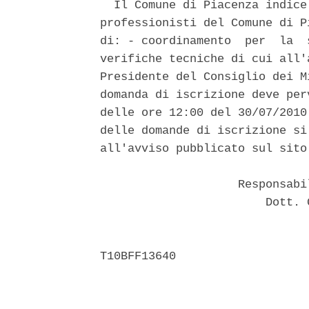
  Il Comune di Piacenza indice
professionisti del Comune di P
di: - coordinamento  per  la  
verifiche tecniche di cui all'
Presidente del Consiglio dei M
domanda di iscrizione deve per
delle ore 12:00 del 30/07/2010
delle domande di iscrizione si
all'avviso pubblicato sul sito
                    Responsabi
                        Dott. 