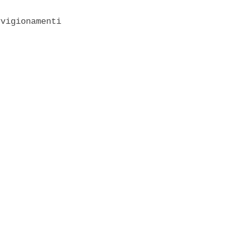
vigionamenti
