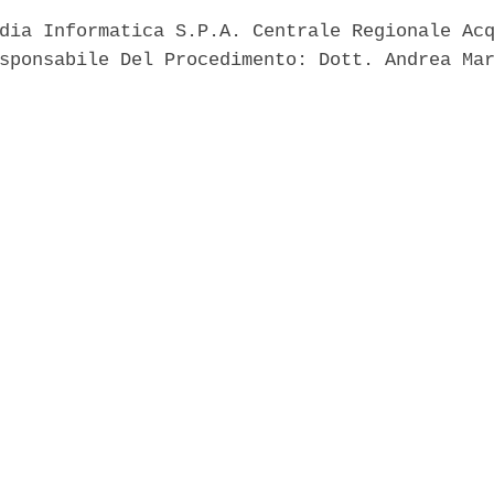
dia Informatica S.P.A. Centrale Regionale Acq
sponsabile Del Procedimento: Dott. Andrea Mar